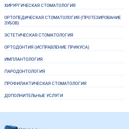
ХИРУРГИЧЕСКАЯ СТОМАТОЛОГИЯ
ОРТОПЕДИЧЕСКАЯ СТОМАТОЛОГИЯ (ПРОТЕЗИРОВАНИЕ
ЗУБОВ)
ЭСТЕТИЧЕСКАЯ СТОМАТОЛОГИЯ
ОРТОДОНТИЯ (ИСПРАВЛЕНИЕ ПРИКУСА)
ИМПЛАНТОЛОГИЯ
ПАРОДОНТОЛОГИЯ
ПРОФИЛАКТИЧЕСКАЯ СТОМАТОЛОГИЯ
ДОПОЛНИТЕЛЬНЫЕ УСЛУГИ