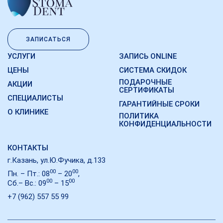
ЗАПИСАТЬСЯ
УСЛУГИ
ЗАПИСЬ ONLINE
ЦЕНЫ
СИСТЕМА СКИДОК
ПОДАРОЧНЫЕ
АКЦИИ
СЕРТИФИКАТЫ
СПЕЦИАЛИСТЫ
ГАРАНТИЙНЫЕ СРОКИ
О КЛИНИКЕ
ПОЛИТИКА
КОНФИДЕНЦИАЛЬНОСТИ
КОНТАКТЫ
г.Казань, ул.Ю.Фучика, д.133
00
00
Пн. – Пт.: 08
– 20
,
00
00
Сб.– Вс.: 09
– 15
+7 (962) 557 55 99