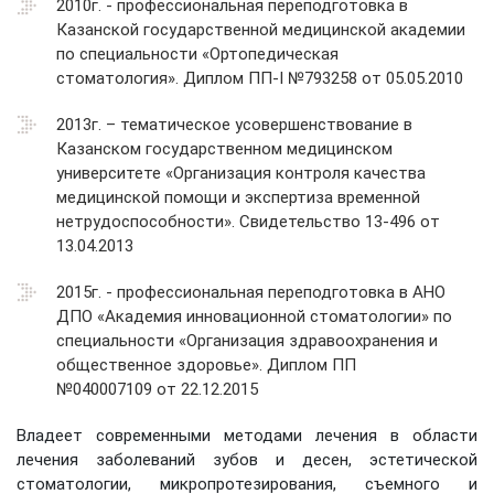
2010г. - профессиональная переподготовка в
Казанской государственной медицинской академии
по специальности «Ортопедическая
стоматология». Диплом ПП-I №793258 от 05.05.2010
2013г. – тематическое усовершенствование в
Казанском государственном медицинском
университете «Организация контроля качества
медицинской помощи и экспертиза временной
нетрудоспособности». Свидетельство 13-496 от
13.04.2013
2015г. - профессиональная переподготовка в АНО
ДПО «Академия инновационной стоматологии» по
специальности «Организация здравоохранения и
общественное здоровье». Диплом ПП
№040007109 от 22.12.2015
Владеет современными методами лечения в области
лечения заболеваний зубов и десен, эстетической
стоматологии, микропротезирования, съемного и