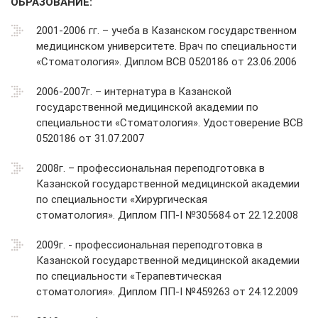
ОБРАЗОВАНИЕ:
2001-2006 гг. – учеба в Казанском государственном
медицинском университете. Врач по специальности
«Стоматология». Диплом ВСВ 0520186 от 23.06.2006
2006-2007г. – интернатура в Казанской
государственной медицинской академии по
специальности «Стоматология». Удостоверение ВСВ
0520186 от 31.07.2007
2008г. – профессиональная переподготовка в
Казанской государственной медицинской академии
по специальности «Хирургическая
стоматология». Диплом ПП-I №305684 от 22.12.2008
2009г. - профессиональная переподготовка в
Казанской государственной медицинской академии
по специальности «Терапевтическая
стоматология». Диплом ПП-I №459263 от 24.12.2009