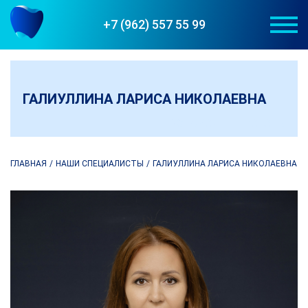
+7 (962) 557 55 99
ГАЛИУЛЛИНА ЛАРИСА НИКОЛАЕВНА
#СТОМАДЕНТ_КАЗАНЬ
ГЛАВНАЯ
НАШИ СПЕЦИАЛИСТЫ
ГАЛИУЛЛИНА ЛАРИСА НИКОЛАЕВНА