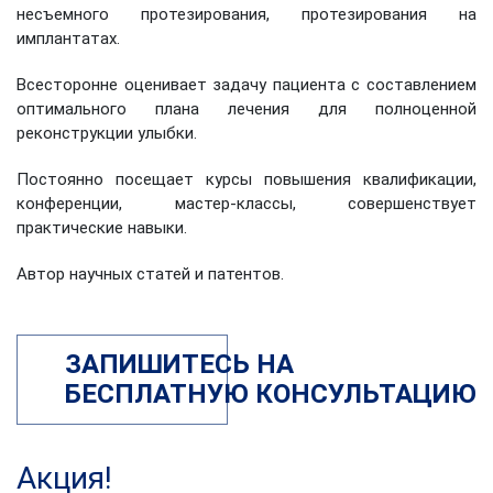
несъемного протезирования, протезирования на
имплантатах.
Всесторонне оценивает задачу пациента с составлением
оптимального плана лечения для полноценной
реконструкции улыбки.
Постоянно посещает курсы повышения квалификации,
конференции, мастер-классы, совершенствует
практические навыки.
Автор научных статей и патентов.
ЗАПИШИТЕСЬ НА
БЕСПЛАТНУЮ КОНСУЛЬТАЦИЮ
Акция!