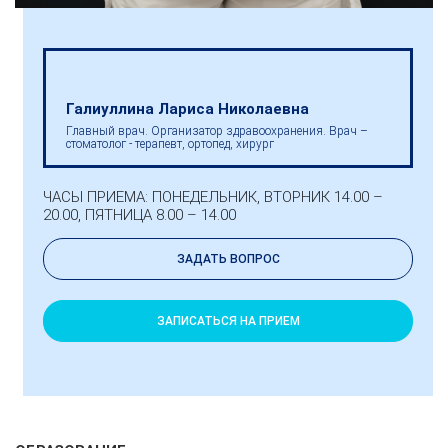
Галиуллина Лариса Николаевна
Главный врач. Организатор здравоохранения. Врач –
стоматолог - терапевт, ортопед, хирург
ЧАСЫ ПРИЕМА: ПОНЕДЕЛЬНИК, ВТОРНИК 14.00 –
20.00, ПЯТНИЦА 8.00 – 14.00
ЗАДАТЬ ВОПРОС
ЗАПИСАТЬСЯ НА ПРИЕМ