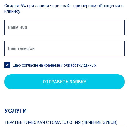
Скидка 5% при записи через сайт при первом обращении в
клинику.
Даю согласие на хранение и обработку данных
ОТПРАВИТЬ ЗАЯВКУ
УСЛУГИ
ТЕРАПЕВТИЧЕСКАЯ СТОМАТОЛОГИЯ (ЛЕЧЕНИЕ ЗУБОВ)